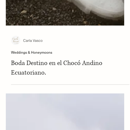
Carla Vasco