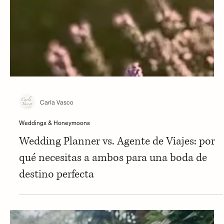
Carla Vasco
Weddings & Honeymoons
Wedding Planner vs. Agente de Viajes: por