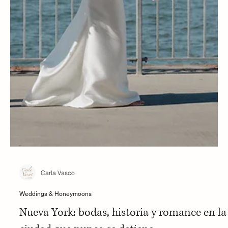
Carla Vasco