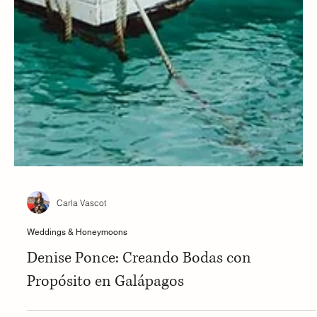
Carla Vascot
Weddings & Honeymoons
Denise Ponce: Creando Bodas con
Propósito en Galápagos