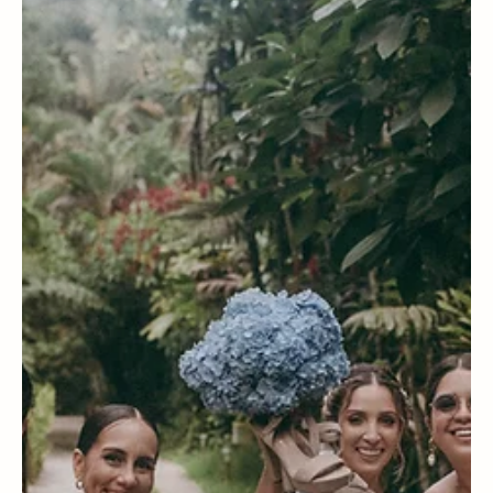
qué necesitas a ambos para una boda de
destino perfecta