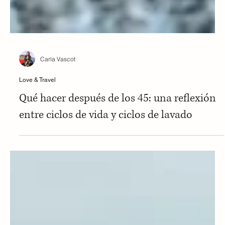
Carla Vascot
Love & Travel
Qué hacer después de los 45: una reflexión
entre ciclos de vida y ciclos de lavado