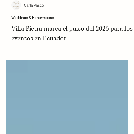
Carla Vasco
Weddings & Honeymoons