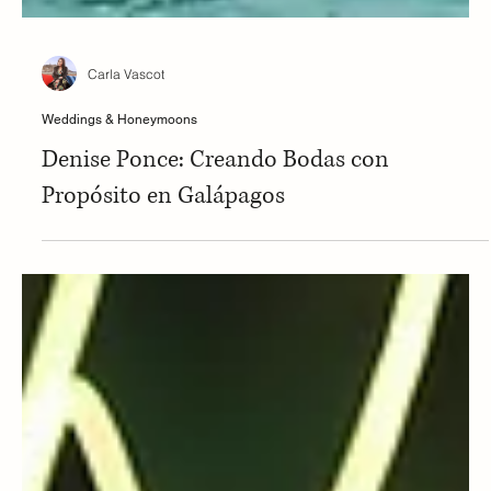
Carla Vascot
Weddings & Honeymoons
Denise Ponce: Creando Bodas con
Propósito en Galápagos