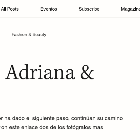
All Posts
Eventos
Subscribe
Magazin
Fashion & Beauty
 Adriana &
 ha dado el siguiente paso, continúan su camino 
eron este enlace dos de los fotógrafos mas 