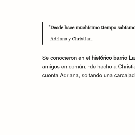
“Desde hace muchísimo tiempo sabíamos 
-
Adriana y Christian.
Se conocieron en el 
histórico barrio 
amigos en común, -de hecho a Christi
cuenta Adriana, soltando una carcajad