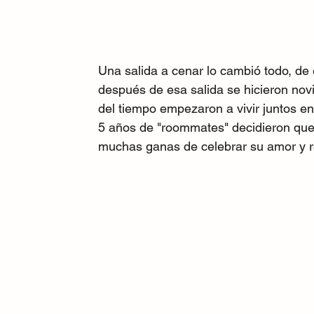
Una salida a cenar lo cambió todo, de 
después de esa salida se hicieron nov
del tiempo empezaron a vivir juntos 
5 años de "roommates" decidieron que 
muchas ganas de celebrar su amor y r