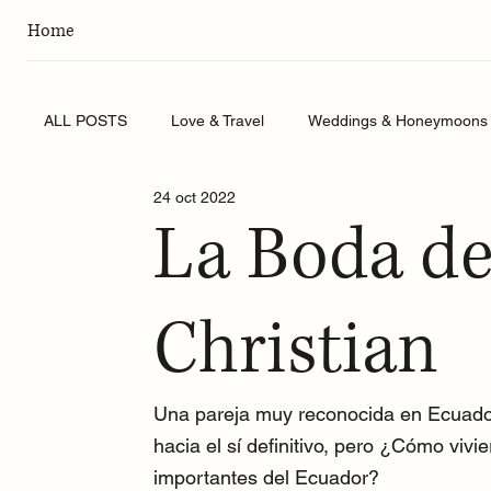
Home
ALL POSTS
Love & Travel
Weddings & Honeymoons
24 oct 2022
La Boda de
Christian
Una pareja muy reconocida en Ecuador
hacia el sí definitivo, pero ¿Cómo vivi
importantes del Ecuador? 