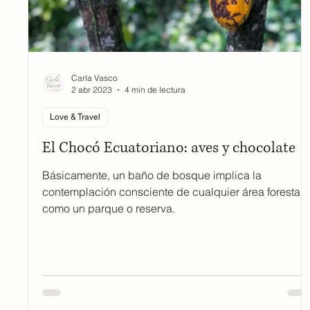
Carla Vasco
2 abr 2023
4 min de lectura
Love & Travel
El Chocó Ecuatoriano: aves y chocolate
Básicamente, un baño de bosque implica la
contemplación consciente de cualquier área forestal
como un parque o reserva.